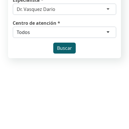
Especialista *
Dr. Vasquez Dario
Centro de atención *
Todos
Buscar