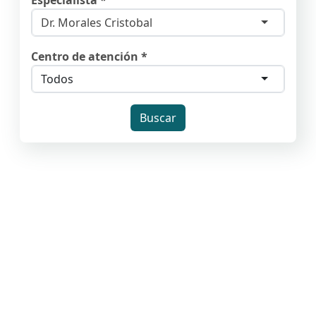
Especialista *
Dr. Morales Cristobal
Centro de atención *
Todos
Buscar