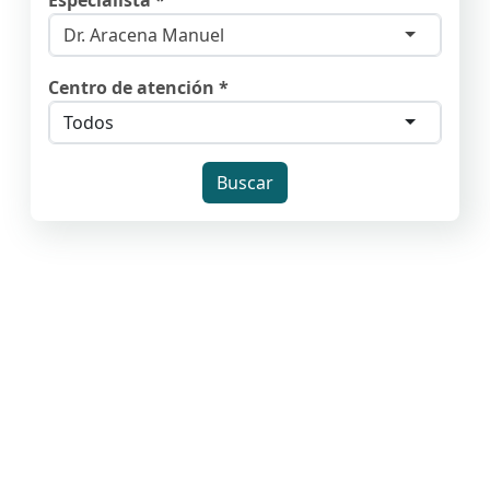
Especialista *
Dr. Aracena Manuel
Centro de atención *
Todos
Buscar